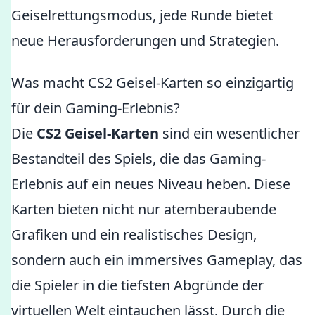
Geiselrettungsmodus, jede Runde bietet
neue Herausforderungen und Strategien.
Was macht CS2 Geisel-Karten so einzigartig
für dein Gaming-Erlebnis?
Die
CS2 Geisel-Karten
sind ein wesentlicher
Bestandteil des Spiels, die das Gaming-
Erlebnis auf ein neues Niveau heben. Diese
Karten bieten nicht nur atemberaubende
Grafiken und ein realistisches Design,
sondern auch ein immersives Gameplay, das
die Spieler in die tiefsten Abgründe der
virtuellen Welt eintauchen lässt. Durch die