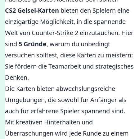
CS2 Geisel-Karten
bieten den Spielern eine
einzigartige Möglichkeit, in die spannende
Welt von Counter-Strike 2 einzutauchen. Hier
sind
5 Gründe
, warum du unbedingt
versuchen solltest, diese Karten zu meistern:
Sie fördern die Teamarbeit und strategisches
Denken.
Die Karten bieten abwechslungsreiche
Umgebungen, die sowohl für Anfänger als
auch für erfahrene Spieler spannend sind.
Mit kreativen Hinterhalten und
Überraschungen wird jede Runde zu einem