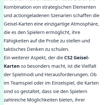
Kombination von strategischen Elementen
und actiongeladenen Szenarien schaffen die
Geisel-Karten eine einzigartige Atmosphäre,
die es den Spielern ermöglicht, ihre
Fähigkeiten auf die Probe zu stellen und
taktisches Denken zu schulen.
Ein weiterer Aspekt, der die
CS2 Geisel-
Karten
so besonders macht, ist die Vielfalt
der Spielmodi und Herausforderungen. Ob
im Teamspiel oder im Einzelspiel, die Karten
sind so gestaltet, dass sie den Spielern
zahlreiche Möglichkeiten bieten, ihrer