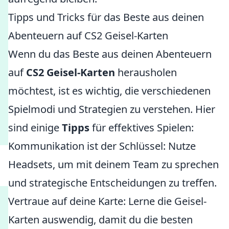
Tipps und Tricks für das Beste aus deinen
Abenteuern auf CS2 Geisel-Karten
Wenn du das Beste aus deinen Abenteuern
auf
CS2 Geisel-Karten
herausholen
möchtest, ist es wichtig, die verschiedenen
Spielmodi und Strategien zu verstehen. Hier
sind einige
Tipps
für effektives Spielen:
Kommunikation ist der Schlüssel: Nutze
Headsets, um mit deinem Team zu sprechen
und strategische Entscheidungen zu treffen.
Vertraue auf deine Karte: Lerne die Geisel-
Karten auswendig, damit du die besten