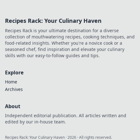
Recipes Rack: Your Culinary Haven
Recipes Rack is your ultimate destination for a diverse
collection of mouthwatering recipes, cooking techniques, and
food-related insights. Whether you're a novice cook or a
seasoned chef, find inspiration and elevate your culinary
skills with our easy-to-follow guides and tips.
Explore
Home
Archives
About
Independent editorial publication. All articles written and
edited by our in-house team.
Recipes Rack: Your Culinary Haven
·
2026
· All rights reserved.