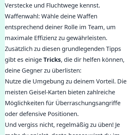
Verstecke und Fluchtwege kennst.
Waffenwahl: Wähle deine Waffen
entsprechend deiner Rolle im Team, um
maximale Effizienz zu gewährleisten.
Zusätzlich zu diesen grundlegenden Tipps
gibt es einige
Tricks
, die dir helfen können,
deine Gegner zu überlisten:
Nutze die Umgebung zu deinem Vorteil. Die
meisten Geisel-Karten bieten zahlreiche
Möglichkeiten für Überraschungsangriffe
oder defensive Positionen.
Und vergiss nicht, regelmäßig zu üben! Je