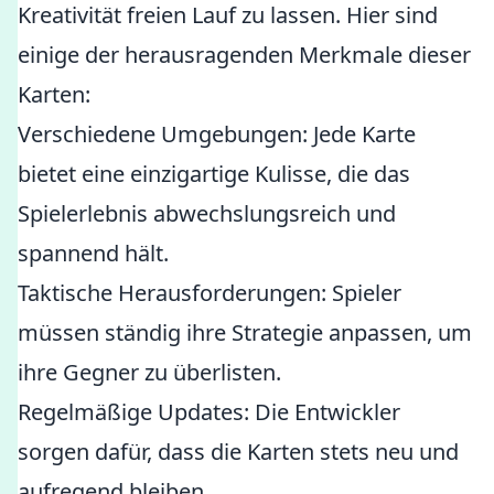
Kreativität freien Lauf zu lassen. Hier sind
einige der herausragenden Merkmale dieser
Karten:
Verschiedene Umgebungen: Jede Karte
bietet eine einzigartige Kulisse, die das
Spielerlebnis abwechslungsreich und
spannend hält.
Taktische Herausforderungen: Spieler
müssen ständig ihre Strategie anpassen, um
ihre Gegner zu überlisten.
Regelmäßige Updates: Die Entwickler
sorgen dafür, dass die Karten stets neu und
aufregend bleiben.