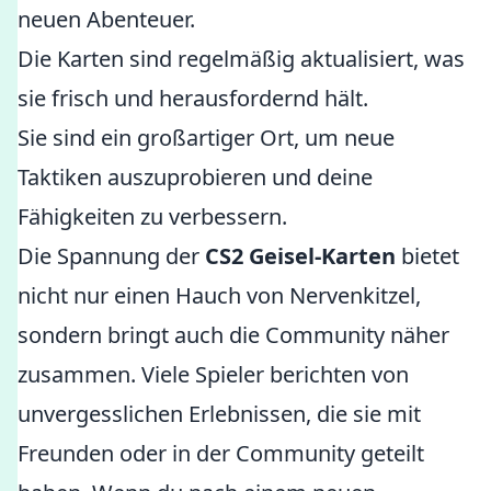
neuen Abenteuer.
Die Karten sind regelmäßig aktualisiert, was
sie frisch und herausfordernd hält.
Sie sind ein großartiger Ort, um neue
Taktiken auszuprobieren und deine
Fähigkeiten zu verbessern.
Die Spannung der
CS2 Geisel-Karten
bietet
nicht nur einen Hauch von Nervenkitzel,
sondern bringt auch die Community näher
zusammen. Viele Spieler berichten von
unvergesslichen Erlebnissen, die sie mit
Freunden oder in der Community geteilt