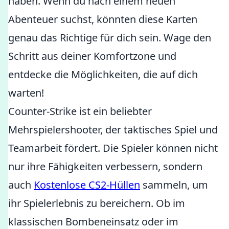
haben. Wenn du nach einem neuen
Abenteuer suchst, könnten diese Karten
genau das Richtige für dich sein. Wage den
Schritt aus deiner Komfortzone und
entdecke die Möglichkeiten, die auf dich
warten!
Counter-Strike ist ein beliebter
Mehrspielershooter, der taktisches Spiel und
Teamarbeit fördert. Die Spieler können nicht
nur ihre Fähigkeiten verbessern, sondern
auch
Kostenlose CS2-Hüllen
sammeln, um
ihr Spielerlebnis zu bereichern. Ob im
klassischen Bombeneinsatz oder im